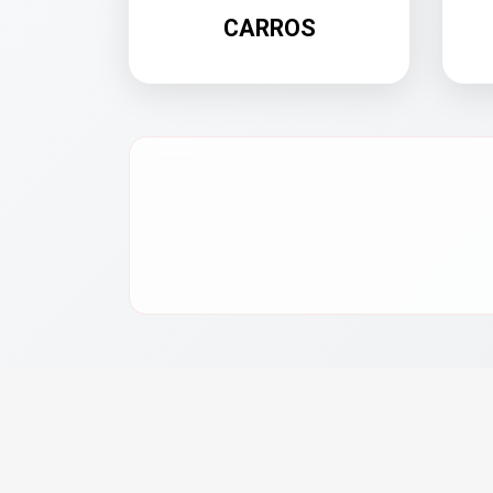
CARROS