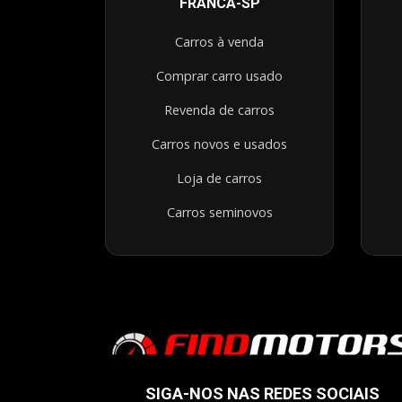
FRANCA-SP
Carros à venda
Comprar carro usado
Revenda de carros
Carros novos e usados
Loja de carros
Carros seminovos
SIGA-NOS NAS REDES SOCIAIS