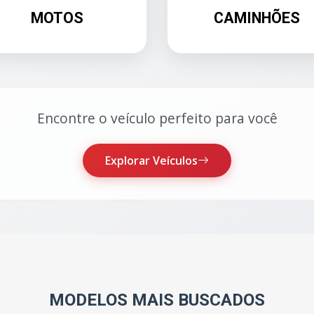
MOTOS
CAMINHÕES
Encontre o veículo perfeito para você
Explorar Veículos
MODELOS MAIS BUSCADOS