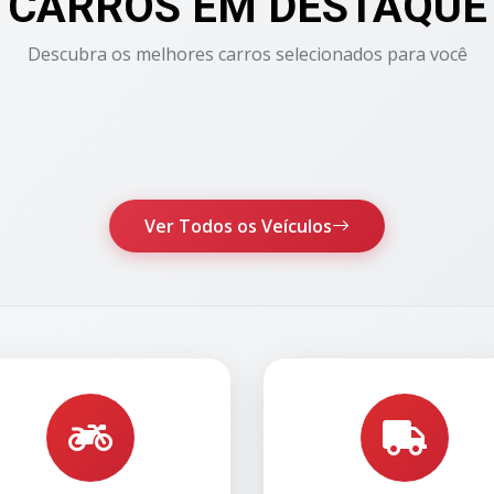
CARROS EM DESTAQUE
Descubra os melhores carros selecionados para você
Ver Todos os Veículos