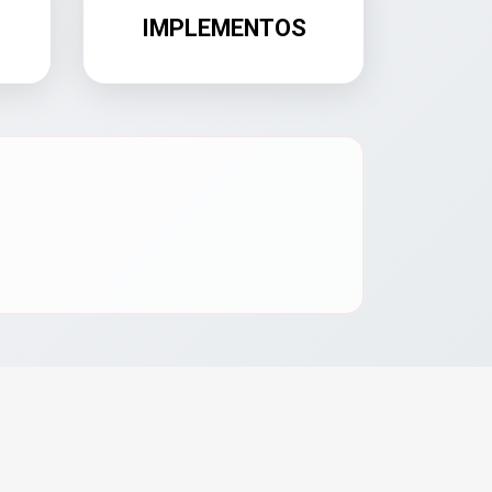
IMPLEMENTOS